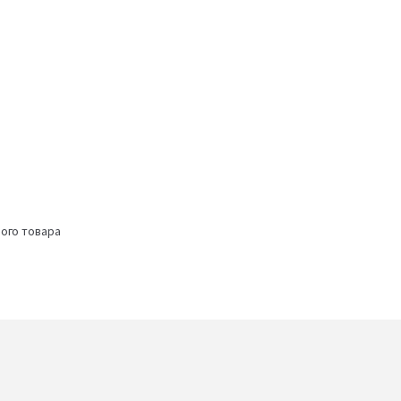
ого товара