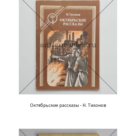
Октябрьские рассказы - Н. Тихонов