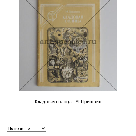
Кладовая солнца - М. Пришвин