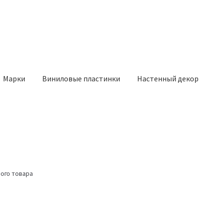
Марки
Виниловые пластинки
Настенный декор
ого товара