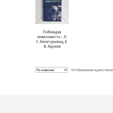
Побеждая
невесомость - Л.
С. Хачатурьянц, Е.
В. Хрунов
Отображение единственн