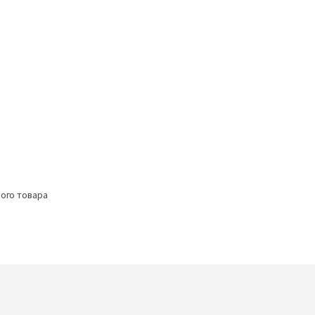
ого товара