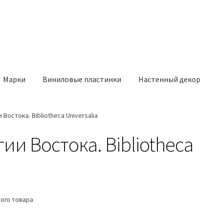
Марки
Виниловые пластинки
Настенный декор
Востока. Bibliotheca Universalia
ии Востока. Bibliotheca
ого товара