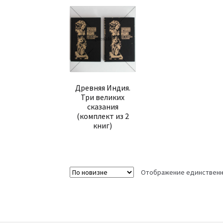
Древняя Индия.
Три великих
сказания
(комплект из 2
книг)
Отображение единственн