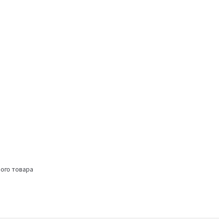
ого товара