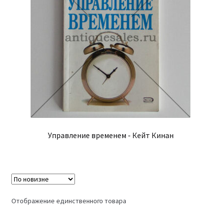
Управление временем - Кейт Кинан
Отображение единственного товара