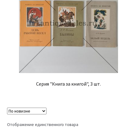
Серия "Книга за книгой", 3 шт.
Отображение единственного товара