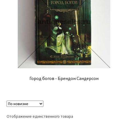
Город богов - Брендон Сандерсон
Отображение единственного товара