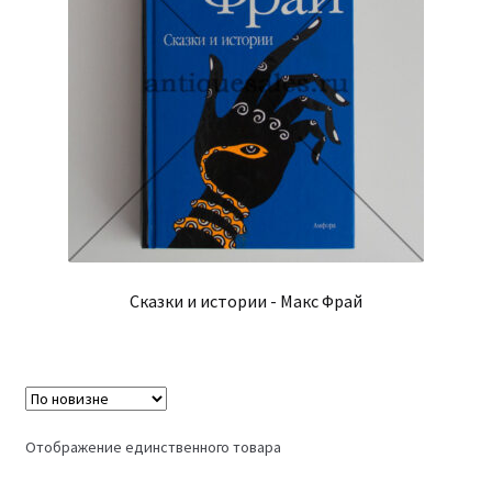
Сказки и истории - Макс Фрай
Отображение единственного товара