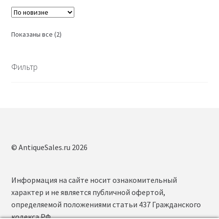
Сортировка:
Показаны все (2)
самые
недавние
Фильтр
© AntiqueSales.ru 2026
Информация на сайте носит ознакомительный
характер и не является публичной офертой,
определяемой положениями статьи 437 Гражданского
кодекса РФ.