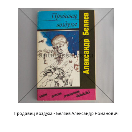
Продавец воздуха - Беляев Александр Романович