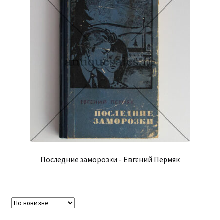
Последние заморозки - Евгений Пермяк