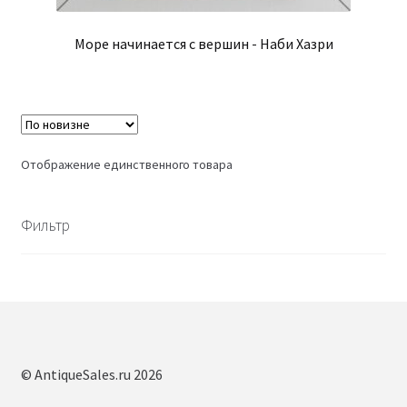
Море начинается с вершин - Наби Хазри
Отображение единственного товара
Фильтр
© AntiqueSales.ru 2026