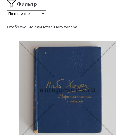
Фильтр
Отображение единственного товара