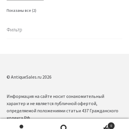
Сортировка:
Показаны все (2)
самые
недавние
Фильтр
© AntiqueSales.ru 2026
Информация на сайте носит ознакомительный
характер и не является публичной офертой,
определяемой положениями статьи 437 Гражданского
кодекса РФ.
0