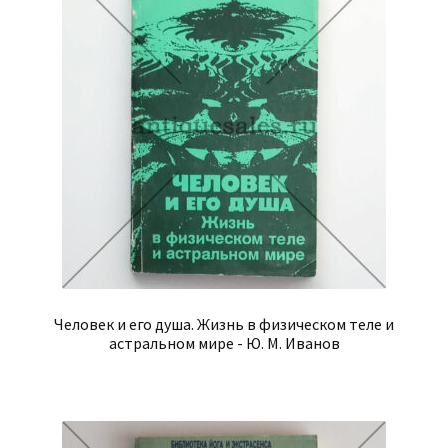
Человек и его душа. Жизнь в физическом теле и
астральном мире - Ю. М. Иванов