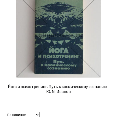
Йога и психотренинг. Путь к космическому сознанию -
Ю. М. Иванов