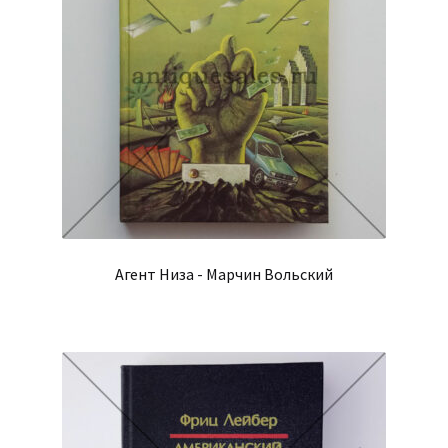
Агент Низа - Марчин Вольский