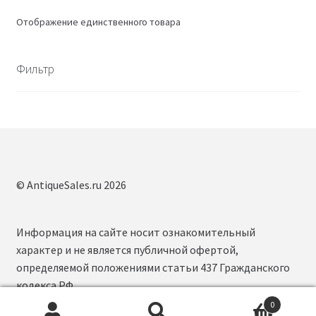
Отображение единственного товара
Фильтр
© AntiqueSales.ru 2026
Информация на сайте носит ознакомительный
характер и не является публичной офертой,
определяемой положениями статьи 437 Гражданского
кодекса РФ.
0