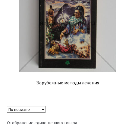
Зарубежные методы лечения
Отображение единственного товара