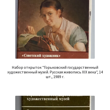
Набор открыток "Горьковский государственный
художественный музей. Русская живопись XIX века", 14
шт., 1989 г.