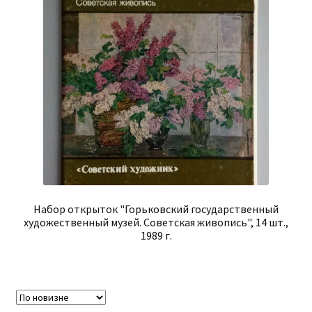
Набор открыток "Горьковский государственный
художественный музей. Советская живопись", 14 шт.,
1989 г.