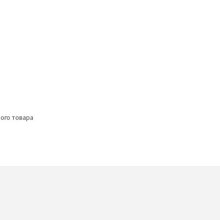
ого товара