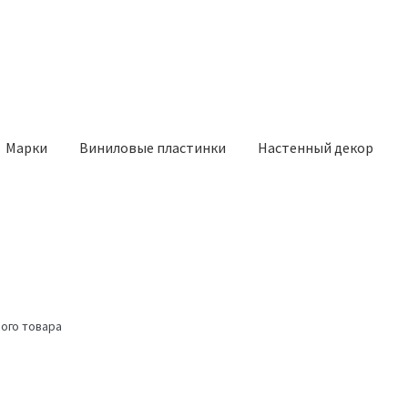
Марки
Виниловые пластинки
Настенный декор
ого товара