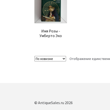
Имя Розы -
Умберто Эко
Отображение единственн
© AntiqueSales.ru 2026