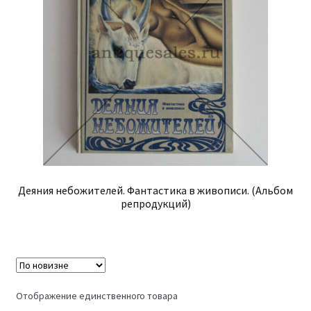
Деяния небожителей. Фантастика в живописи. (Альбом
репродукций)
Отображение единственного товара