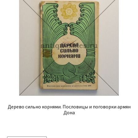
Дерево сильно корнями. Пословицы и поговорки армян
Дона