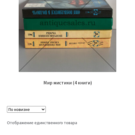
Мир мистики (4 книги)
Отображение единственного товара