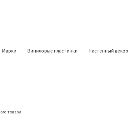
Марки
Виниловые пластинки
Настенный декор
ого товара