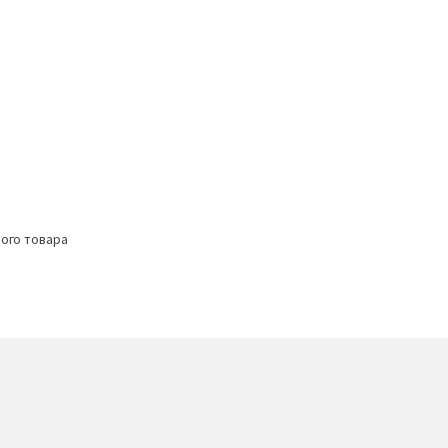
ого товара