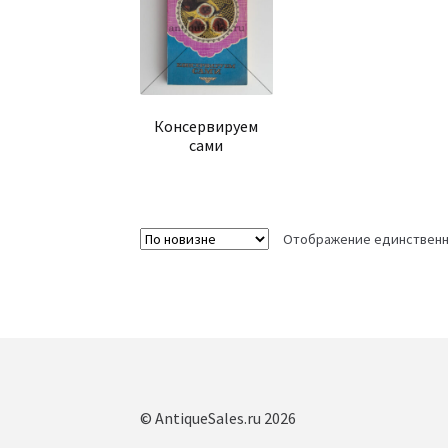
Консервируем
сами
Отображение единственн
© AntiqueSales.ru 2026