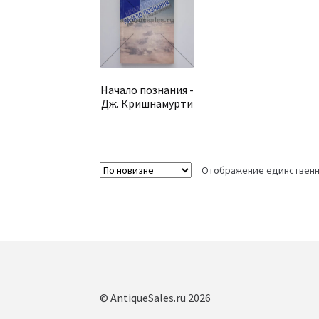
Начало познания -
Дж. Кришнамурти
Отображение единственн
© AntiqueSales.ru 2026