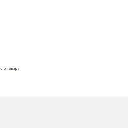
ого товара