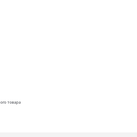
ого товара