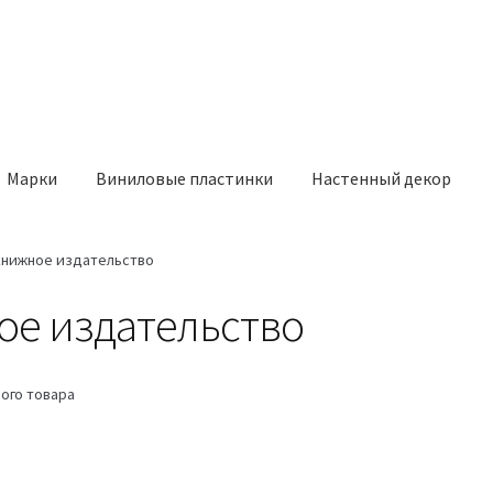
Марки
Виниловые пластинки
Настенный декор
книжное издательство
ое издательство
ого товара