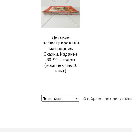
Детские
иллюстрированн
ые издания.
Сказки. Издание
80-90-х годов
(комплект из 10
книг)
Отображение единственн