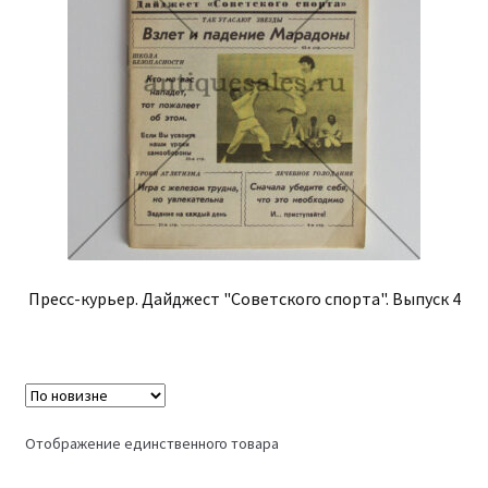
Пресс-курьер. Дайджест "Советского спорта". Выпуск 4
Отображение единственного товара