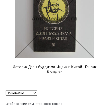
История Дзэн-буддизма. Индия и Китай - Генрих
Дюмулен
Отображение единственного товара