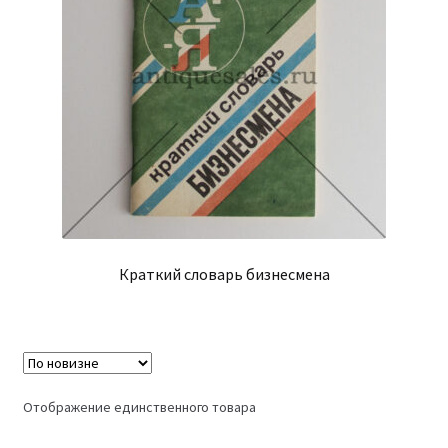
Краткий словарь бизнесмена
Отображение единственного товара