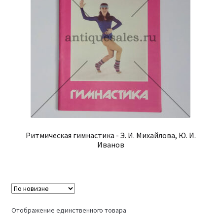
Ритмическая гимнастика - Э. И. Михайлова, Ю. И.
Иванов
Отображение единственного товара