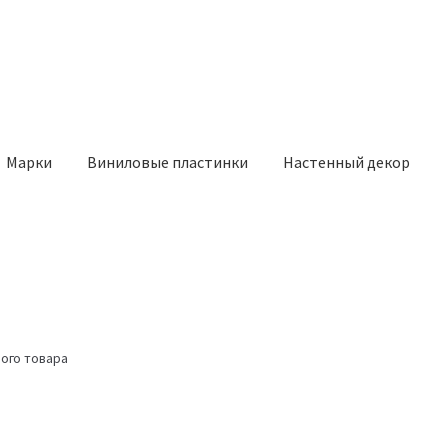
Марки
Виниловые пластинки
Настенный декор
ого товара