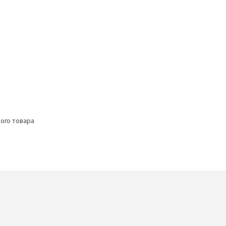
ого товара