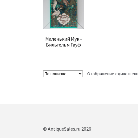
Маленький Мук -
Вильгельм Гауф
Отображение единственн
© AntiqueSales.ru 2026