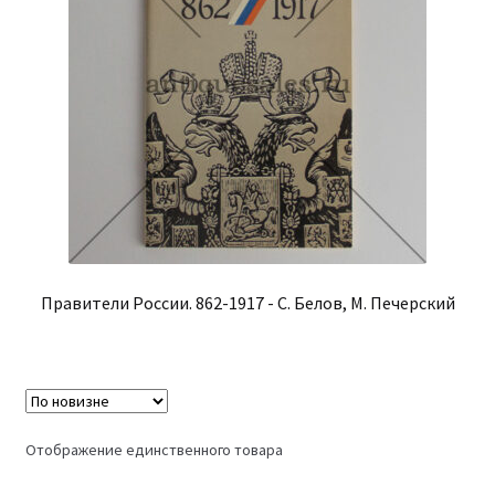
Правители России. 862-1917 - С. Белов, М. Печерский
Отображение единственного товара