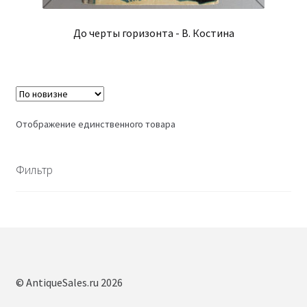
До черты горизонта - В. Костина
Отображение единственного товара
Фильтр
© AntiqueSales.ru 2026