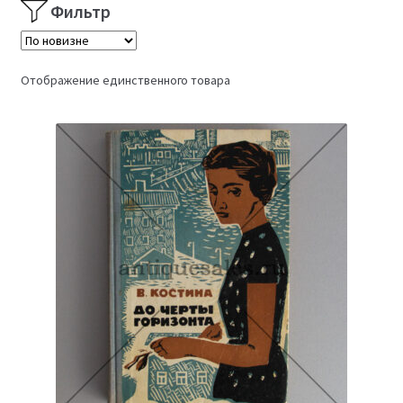
Фильтр
Отображение единственного товара