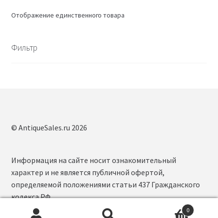
Отображение единственного товара
Фильтр
© AntiqueSales.ru 2026
Информация на сайте носит ознакомительный
характер и не является публичной офертой,
определяемой положениями статьи 437 Гражданского
кодекса РФ.
0