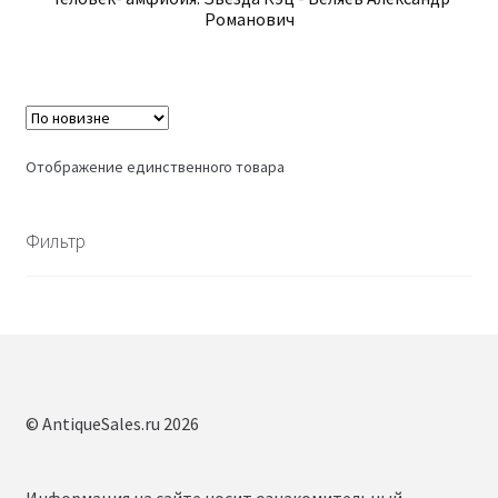
Романович
Отображение единственного товара
Фильтр
© AntiqueSales.ru 2026
Информация на сайте носит ознакомительный