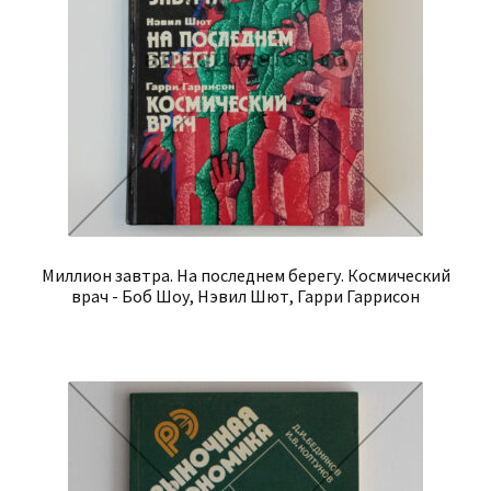
Миллион завтра. На последнем берегу. Космический
врач - Боб Шоу, Нэвил Шют, Гарри Гаррисон