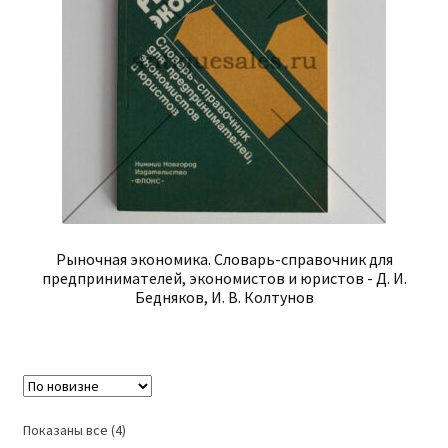
Рыночная экономика. Словарь-справочник для
предпринимателей, экономистов и юристов - Д. И.
Бедняков, И. В. Колтунов
Сортировка:
Показаны все (4)