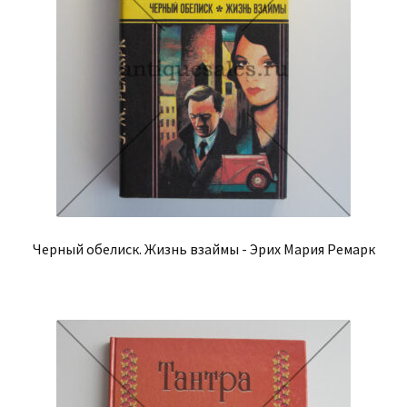
Черный обелиск. Жизнь взаймы - Эрих Мария Ремарк