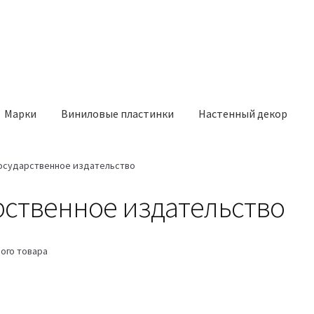
Марки
Виниловые пластинки
Настенный декор
государственное издательство
рственное издательство
ого товара