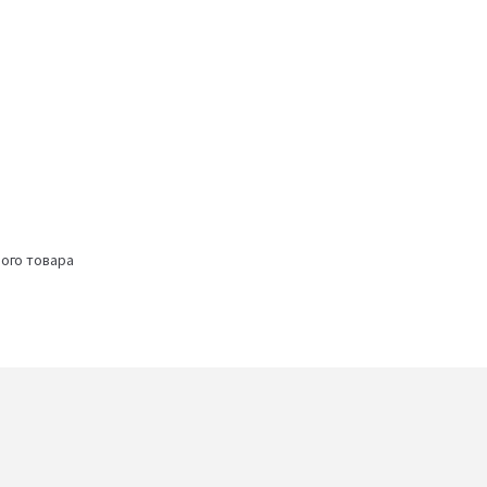
ого товара