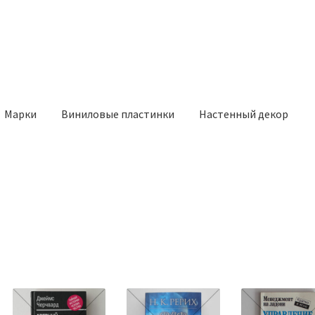
Марки
Виниловые пластинки
Настенный декор
ка: