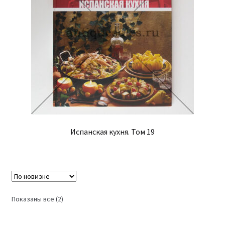
Испанская кухня. Том 19
Сортировка:
Показаны все (2)
самые
недавние