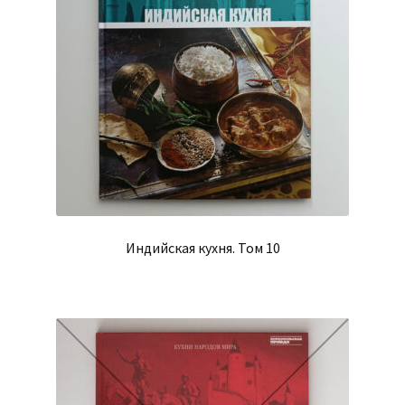
Индийская кухня. Том 10