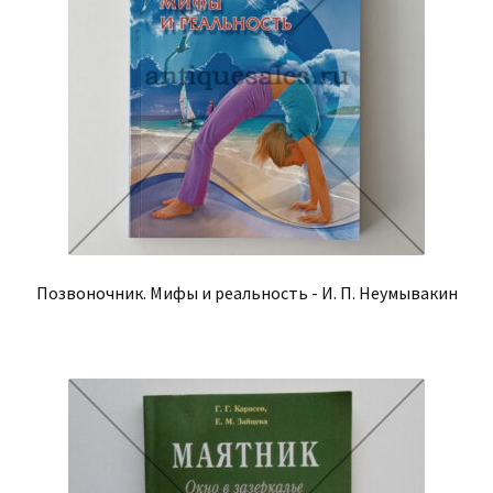
Позвоночник. Мифы и реальность - И. П. Неумывакин