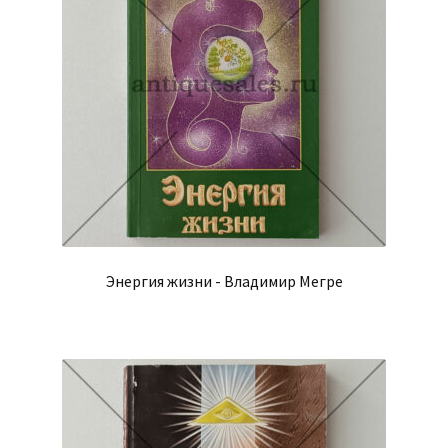
Энергия жизни - Владимир Мегре