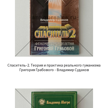
Спаситель-2. Теория и практика реального гуманизма
Григория Грабового - Владимир Судаков