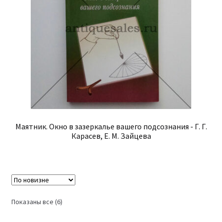
Маятник. Окно в зазеркалье вашего подсознания - Г. Г.
Карасев, Е. М. Зайцева
Сортировка:
Показаны все (6)
самые