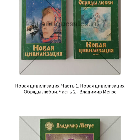
Новая цивилизация. Часть 1. Новая цивилизация.
Обряды любви. Часть 2 - Владимир Мегре