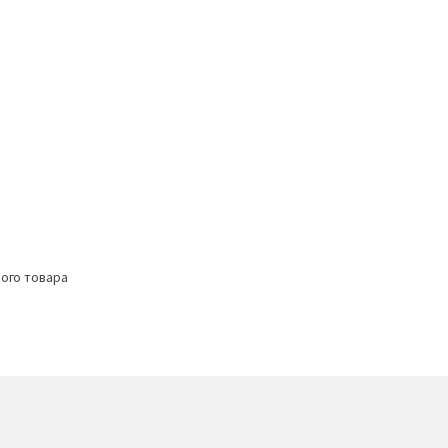
ого товара