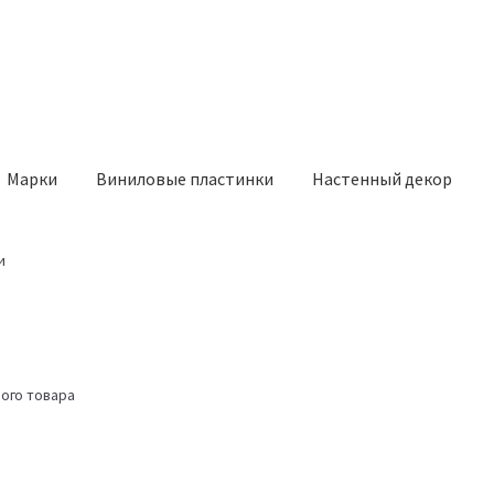
Марки
Виниловые пластинки
Настенный декор
и
ого товара