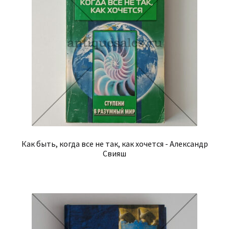
Как быть, когда все не так, как хочется - Александр
Свияш