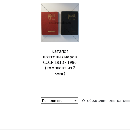
Каталог
почтовых марок
СССР 1918 - 1980
(комплект из 2
книг)
Отображение единственн