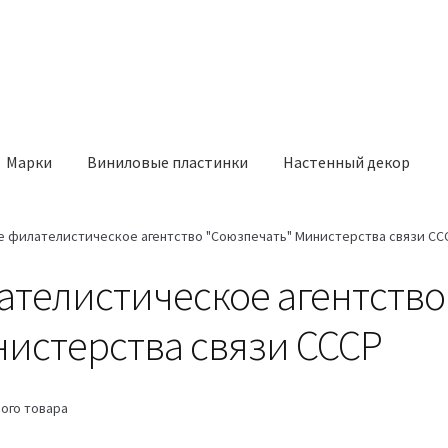
Марки
Виниловые пластинки
Настенный декор
 филателистическое агентство "Союзпечать" Министерства связи СС
ателистическое агентство
истерства связи СССР
ого товара