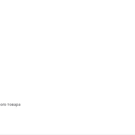
ого товара