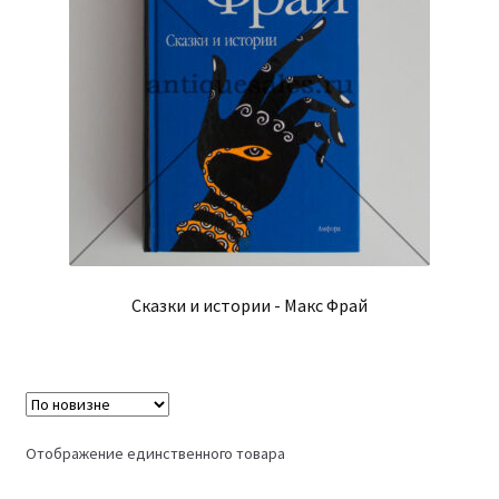
Сказки и истории - Макс Фрай
Отображение единственного товара