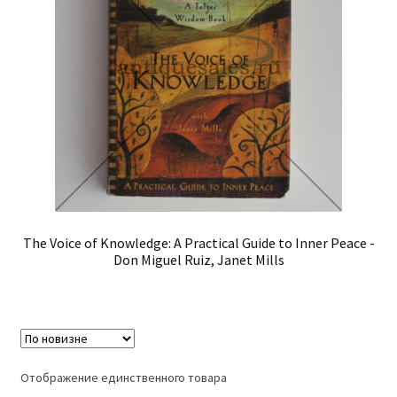
The Voice of Knowledge: A Practical Guide to Inner Peace -
Don Miguel Ruiz, Janet Mills
Отображение единственного товара