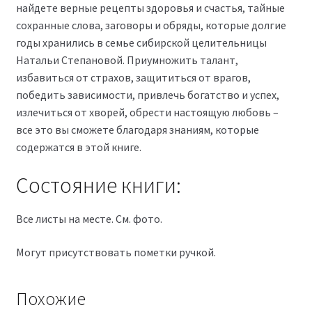
найдете верные рецепты здоровья и счастья, тайные
сохранные слова, заговоры и обряды, которые долгие
годы хранились в семье сибирской целительницы
Натальи Степановой. Приумножить талант,
избавиться от страхов, защититься от врагов,
победить зависимости, привлечь богатство и успех,
излечиться от хворей, обрести настоящую любовь –
все это вы сможете благодаря знаниям, которые
содержатся в этой книге.
Состояние книги:
Все листы на месте. См. фото.
Могут присутствовать пометки ручкой.
Похожие