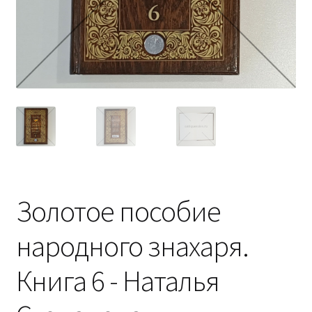
Золотое пособие
народного знахаря.
Книга 6 - Наталья