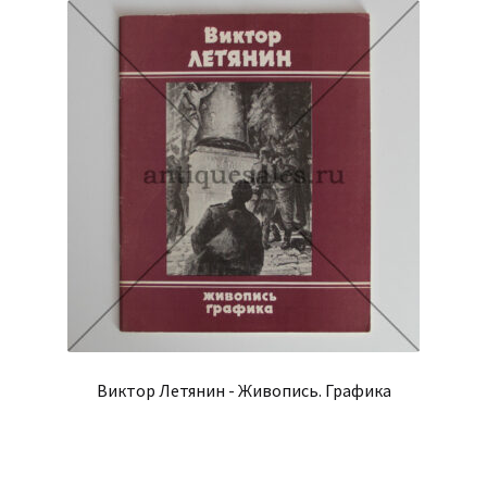
Виктор Летянин - Живопись. Графика