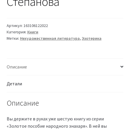
Степанова
Артикул:
163106122022
Категория:
Книги
Метки:
Нехудожественная литература
,
Эзотерика
Описание
Детали
Описание
Вы держите в руках уже шестую книгу из серии
«Золотое пособие народного знахаря». В ней вы