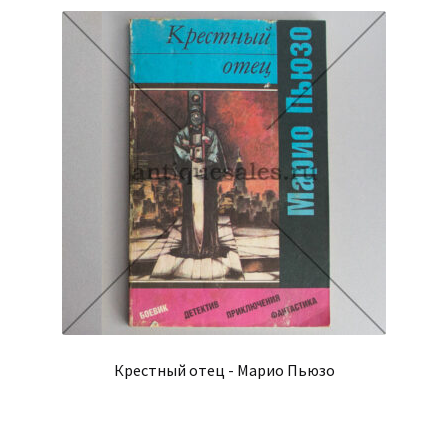
Крестный отец - Марио Пьюзо