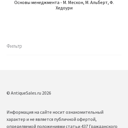
Основы менеджмента - М. Мескон, М. Альберт, Ф.
Хедоури
Фильтр
© AntiqueSales.ru 2026
Информация на сайте носит ознакомительный
характер и не является публичной офертой,
определяемой положениями статьи 437 Гражданского