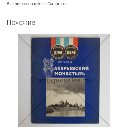
Все листы на месте. См. фото.
Похожие