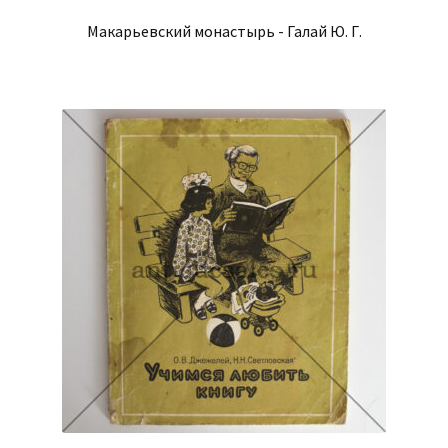
Макарьевский монастырь - Галай Ю. Г.