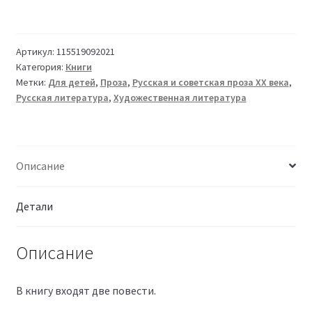
Артикул:
115519092021
Категория:
Книги
Метки:
Для детей
,
Проза
,
Русская и советская проза XX века
,
Русская литература
,
Художественная литература
Описание
Детали
Описание
В книгу входят две повести.