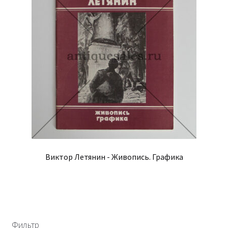
Виктор Летянин - Живопись. Графика
Фильтр