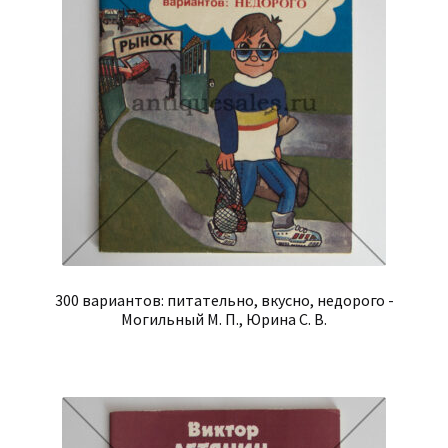
300 вариантов: питательно, вкусно, недорого -
Могильный М. П., Юрина С. В.