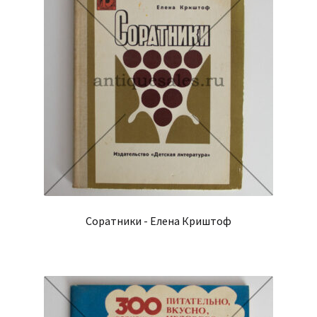
Соратники - Елена Криштоф