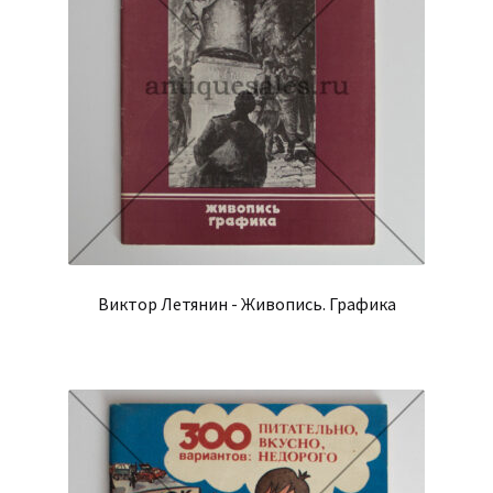
Виктор Летянин - Живопись. Графика