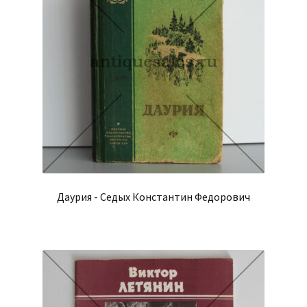
Даурия - Седых Константин Федорович