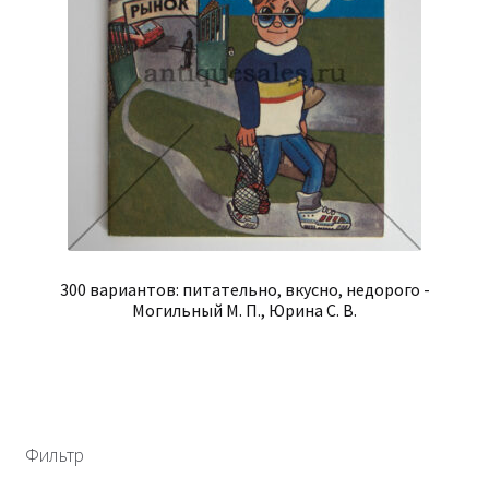
300 вариантов: питательно, вкусно, недорого -
Могильный М. П., Юрина С. В.
Фильтр