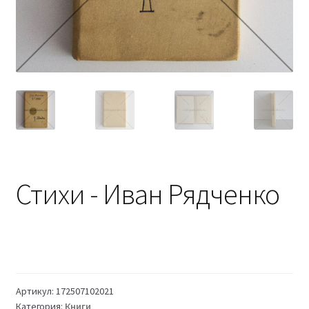
Стихи - Иван Рядченко
Артикул:
172507102021
Категория:
Книги