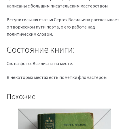
написаны с большим писательским мастерством.
Вступительная статья Сергея Васильева рассказывает
о творческом пути поэта, о его работе над
политическим словом.
Состояние книги:
См. на фото. Все листы на месте.
В некоторых местах есть пометки фломастером.
Похожие