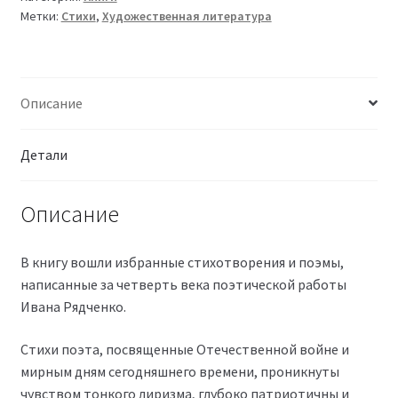
Метки:
Стихи
,
Художественная литература
Описание
Детали
Описание
В книгу вошли избранные стихотворения и поэмы,
написанные за четверть века поэтической работы
Ивана Рядченко.
Стихи поэта, посвященные Отечественной войне и
мирным дням сегодняшнего времени, проникнуты
чувством тонкого лиризма, глубоко патриотичны и