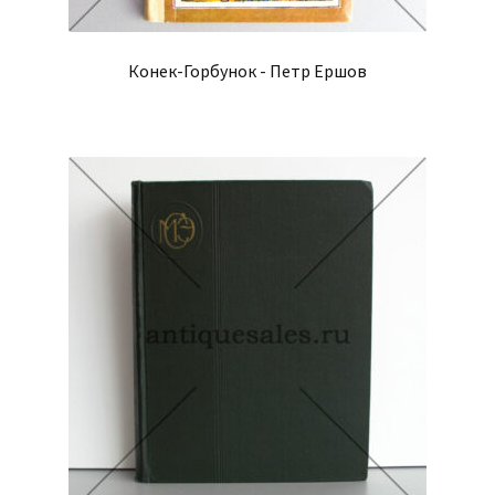
Конек-Горбунок - Петр Ершов