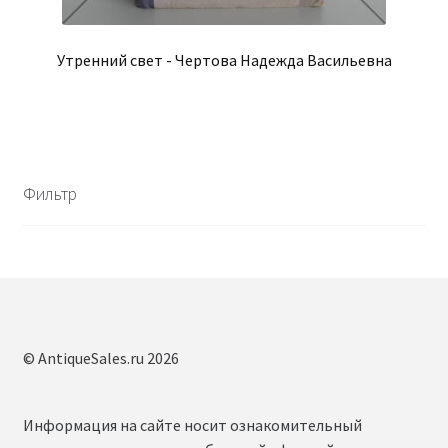
Утренний свет - Чертова Надежда Васильевна
Фильтр
© AntiqueSales.ru 2026
Информация на сайте носит ознакомительный