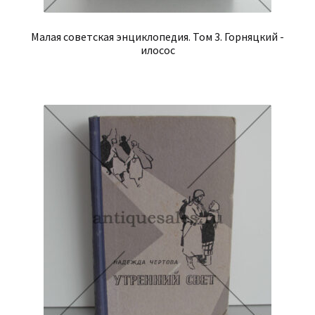
Малая советская энциклопедия. Том 3. Горняцкий -
илосос