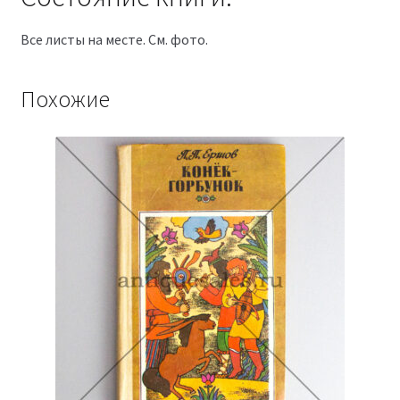
Все листы на месте. См. фото.
Похожие