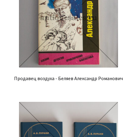
Продавец воздуха - Беляев Александр Романович