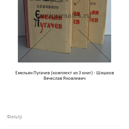
Емельян Пугачев (комплект из 3 книг) - Шишков
Вячеслав Яковлевич
Фильтр