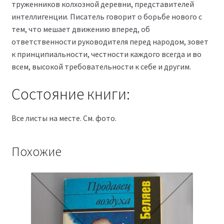
труженников колхозной деревни, представителей
интеллигенции. Писатель говорит о борьбе нового с
тем, что мешает движению вперед, об
ответственности руководителя перед народом, зовет
к принципиальности, честности каждого всегда и во
всем, высокой требовательности к себе и другим.
Состояние книги:
Все листы на месте. См. фото.
Похожие