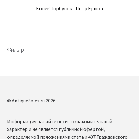
Конек-Горбунок - Петр Ершов
Фильтр
© AntiqueSales.ru 2026
Информация на сайте носит ознакомительный
характер и не является публичной офертой,
определяемой положениями статьи 437 Гражданского