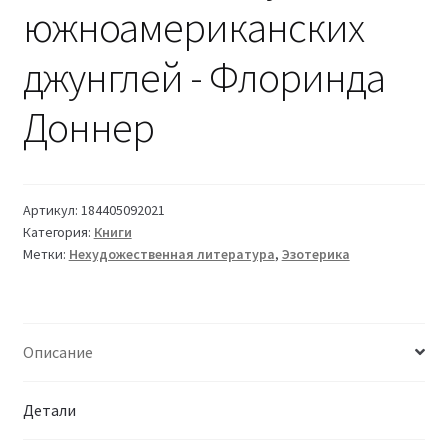
южноамериканских
джунглей - Флоринда
Доннер
Артикул:
184405092021
Категория:
Книги
Метки:
Нехудожественная литература
,
Эзотерика
Описание
Детали