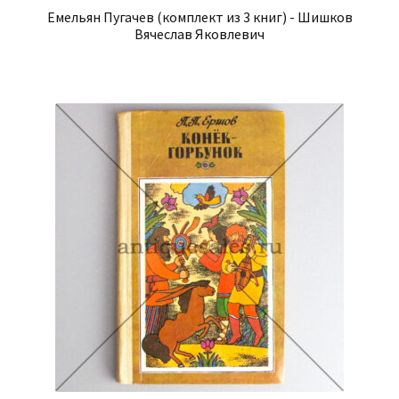
Емельян Пугачев (комплект из 3 книг) - Шишков
Вячеслав Яковлевич