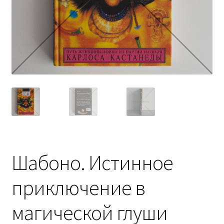
Шабоно. Истинное
приключение в
магической глуши