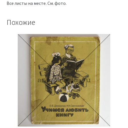
Все листы на месте. См. фото.
Похожие